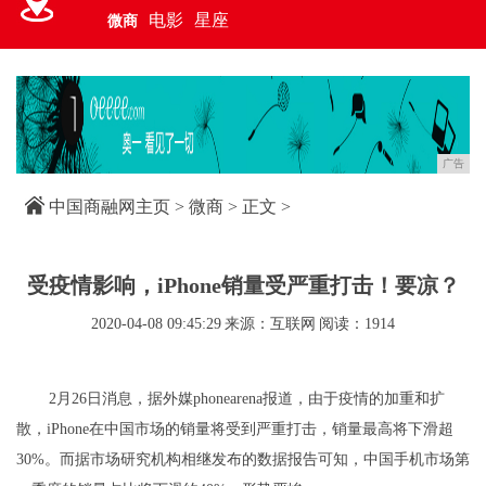
电影
星座
微商
广告
中国商融网主页
>
微商
> 正文 >
受疫情影响，iPhone销量受严重打击！要凉？
2020-04-08 09:45:29
来源：互联网
阅读：1914
2月26日消息，据外媒phonearena报道，由于疫情的加重和扩
散，iPhone在中国市场的销量将受到严重打击，销量最高将下滑超
30%。而据市场研究机构相继发布的数据报告可知，中国手机市场第