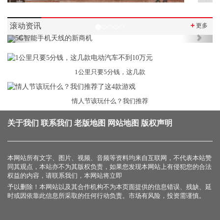
滚动资讯
＋
更多
Previous
Next
1公里只要5分钱，这几款
情人节该玩什么？我们推荐
关于我们
联系我们
老版地图
网站地图
版权声明
本网站所有文字、图片、视频、音频等资料均来自互联网，不代表本站赞
同其观点，本站亦不为其版权负责，如果您发现本网站上有侵犯您的合法
权益的内容，请联系我们，本网站将立即
予以删除！本网站以及其合作机构不为本页面提供的信息错误、残缺、延
时或因依靠此信息所采取的任何行动负责。市场有风险，投资需谨慎。