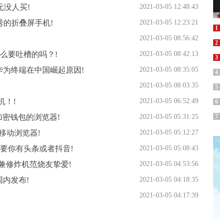
元没人买!
2021-03-05 12:48:43
优秀的折叠屏手机!
2021-03-05 12:23:21
1
2021-03-05 08:56:42
2
么要吐槽的吗？!
2021-03-05 08:42:13
3
析华为终端在中国崛起原因!
2021-03-05 08:35:05
4
2021-03-05 08:03:35
5
机！!
2021-03-05 06:52:49
6
和加密钱包的浏览器!
2021-03-05 05:31:25
7
id移动浏览器!
2021-03-05 05:12:27
要你有头条或者抖音!
2021-03-05 05:08:43
兼修炸机范烧友挚爱!
2021-03-05 04:53:56
在国内发布!
2021-03-05 04:18:35
2021-03-05 04:17:39