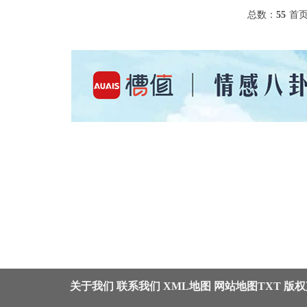
总数：
55
首
关于我们
联系我们
XML地图
网站地图
TXT
版权