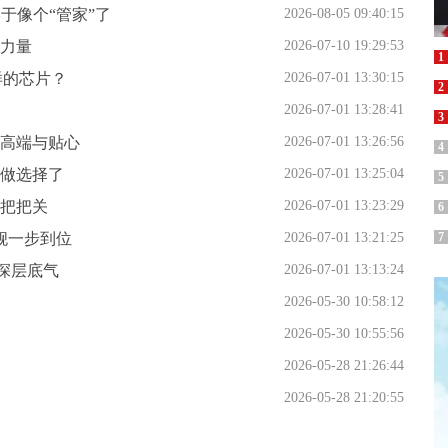
终于像个“管家”了
2026-08-05 09:40:15
力量
2026-07-10 19:29:53
1
样的芯片？
2026-07-01 13:30:15
2
2026-07-01 13:28:41
3
高端与贴心
2026-07-01 13:26:56
4
间做选择了
2026-07-01 13:25:04
5
把把关
2026-07-01 13:23:29
6
舰一步到位
2026-07-01 13:21:25
7
的深层底气
2026-07-01 13:13:24
2026-05-30 10:58:12
2026-05-30 10:55:56
2026-05-28 21:26:44
2026-05-28 21:20:55