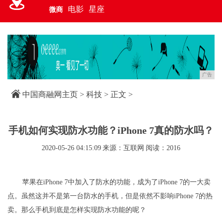
电影
星座
微商
广告
中国商融网主页
>
科技
> 正文 >
手机如何实现防水功能？iPhone 7真的防水吗？
2020-05-26 04:15:09
来源：互联网
阅读：2016
苹果在iPhone 7中加入了防水的功能，成为了iPhone 7的一大卖
点。虽然这并不是第一台防水的手机，但是依然不影响iPhone 7的热
卖。那么手机到底是怎样实现防水功能的呢？