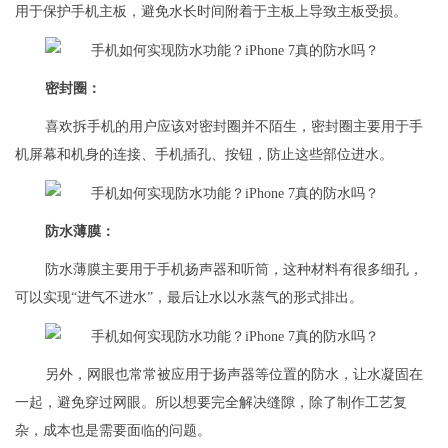
用于保护手机主板，避免水长时间附着于主板上导致主板受损。
密封圈：
喜欢拆手机的用户应该对密封圈并不陌生，密封圈主要用于手
机屏幕和机身的连接、手机插孔、按钮，防止这些部位进水。
防水薄膜：
防水薄膜主要用于手机扬声器和听筒，这种材料有很多细孔，
可以实现“进气不进水”，最后让水以水蒸气的形式排出。
另外，网眼也常常被应用于扬声器等位置的防水，让水凝固在
一起，避免穿过网眼。所以想要完全解决缝隙，除了制作工艺复
杂，成本也是需要面临的问题。