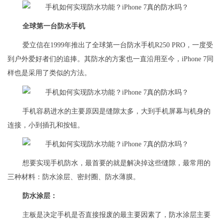
全球第一台防水手机
爱立信在1999年推出了全球第一台防水手机R250 PRO，一度受
到户外爱好者们的追捧。其防水的方案也一直沿用至今，iPhone 7同
样也是采用了类似的方法。
手机容易进水的主要原因是缝隙太多，大到手机屏幕与机身的
连接，小到插孔和按钮。
想要实现手机防水，最首要的就是解决掉这些缝隙，最常用的
三种材料：防水涂层、密封圈、防水薄膜。
防水涂层：
主板是决定手机是否直接报废的最主要因素了，防水涂层主要