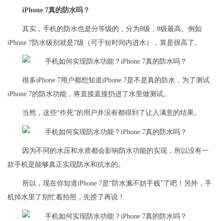
iPhone 7真的防水吗？
其实，手机的防水也是分等级的，分为8级，8级最高。例如
iPhone 7防水级别就是7级（可于短时间内进水），算是很高了。
很多iPhone 7用户都想知道iPhone 7是不是真的防水，为了测试
iPhone 7的防水功能，将直接直接扔进了水里做测试。
当然，这些“作死”的用户并没有都得到了让人满意的结果。
因为不同的水压和水质都会影响防水功能的实现，所以没有一
款手机是能够真正实现防水和抗水的。
所以，现在你知道iPhone 7是“防水溅不妨手贱”了吧！另外，手
机掉水里了别忙着拍照，先捞了再说！