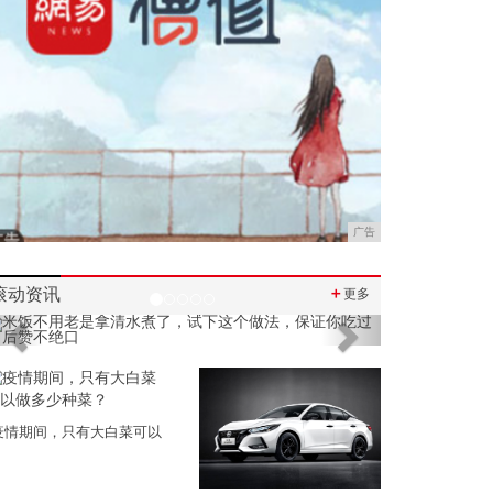
广告
滚动资讯
＋
更多
Previous
Next
疫情期间，只有大白菜可以