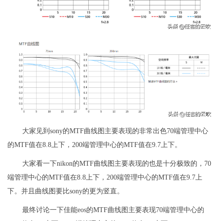
大家见到sony的MTF曲线图主要表现的非常出色70端管理中心
的MTF值在8.8上下，200端管理中心的MTF值在9.7上下。
大家看一下nikon的MTF曲线图主要表现的也是十分极致的，70
端管理中心的MTF值在8.8上下，200端管理中心的MTF值在9.7上
下。并且曲线图要比sony的更为竖直。
最终讨论一下佳能eos的MTF曲线图主要表现70端管理中心的