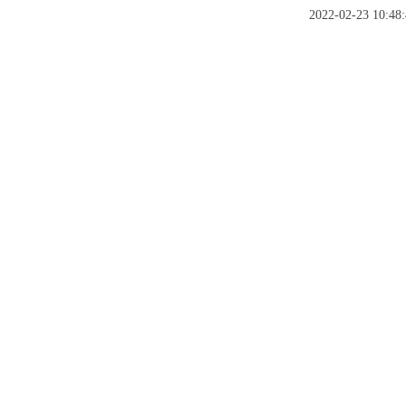
2022-02-23 10:48: