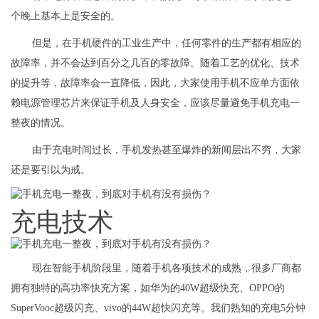
个晚上基本上是安全的。
但是，在手机硬件的工业生产中，任何零件的生产都有相应的
故障率，并不会达到百分之几百的零故障。随着工艺的优化、技术
的提升等，故障率会一直降低，因此，大家使用手机不应单方面依
赖电源管理芯片来保证手机及人身安全，应该尽量避免手机充电一
整夜的情况。
由于充电时间过长，手机发热甚至爆炸的新闻层出不穷，大家
还是要引以为戒。
充电技术
现在智能手机阶段里，随着手机各项技术的成熟，很多厂商都
拥有独特的高功率快充方案，如华为的40W超级快充、OPPO的
SuperVooc超级闪充、vivo的44W超快闪充等。我们熟知的充电5分钟