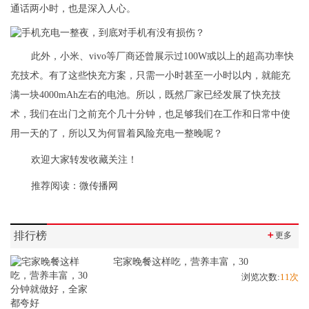
通话两小时，也是深入人心。
此外，小米、vivo等厂商还曾展示过100W或以上的超高功率快
充技术。有了这些快充方案，只需一小时甚至一小时以内，就能充
满一块4000mAh左右的电池。所以，既然厂家已经发展了快充技
术，我们在出门之前充个几十分钟，也足够我们在工作和日常中使
用一天的了，所以又为何冒着风险充电一整晚呢？
欢迎大家转发收藏关注！
推荐阅读：
微传播网
排行榜
＋
更多
宅家晚餐这样吃，营养丰富，30
浏览次数:
11次