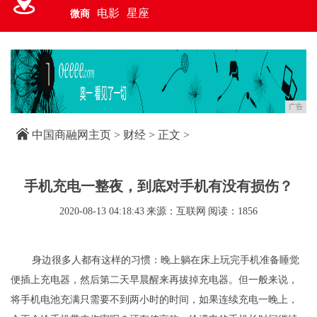
电影
星座
微商
广告
中国商融网主页
>
财经
> 正文 >
手机充电一整夜，到底对手机有没有损伤？
2020-08-13 04:18:43
来源：互联网
阅读：1856
身边很多人都有这样的习惯：晚上躺在床上玩完手机准备睡觉
便插上充电器，然后第二天早晨醒来再拔掉充电器。但一般来说，
将手机电池充满只需要不到两小时的时间，如果连续充电一晚上，