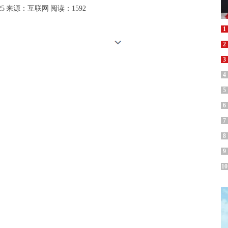
25
来源：互联网
阅读：1592
1
2
3
4
5
6
7
8
9
10