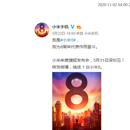
2020-11-02 04:00: