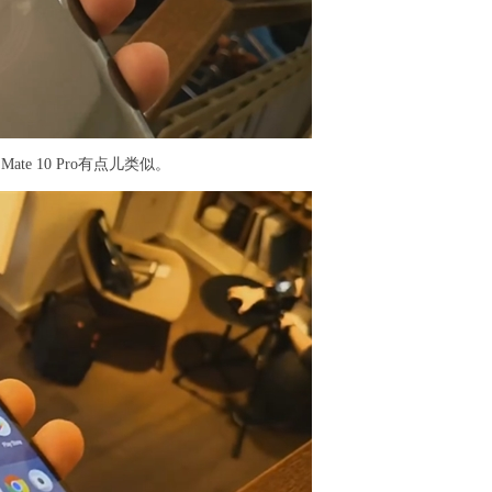
te 10 Pro有点儿类似。