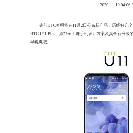
2020-11-10 04:06:
先前HTC表明将在11月2日公布新产品，历经好几
HTC U11 Plus，添加全面屏手机设计方案及其全
早瞧瞧吧。