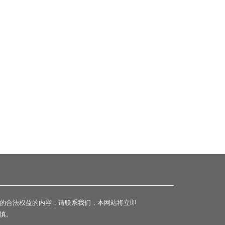
的合法权益的内容，请联系我们，本网站将立即
慎。