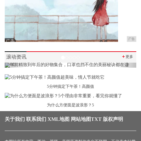
广告
滚动资讯
＋
更多
Previous
Next
5分钟搞定下午茶！高颜值
为什么方便面是波浪形？5
关于我们
联系我们
XML地图
网站地图
TXT
版权声明