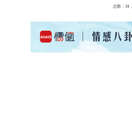
总数：
31