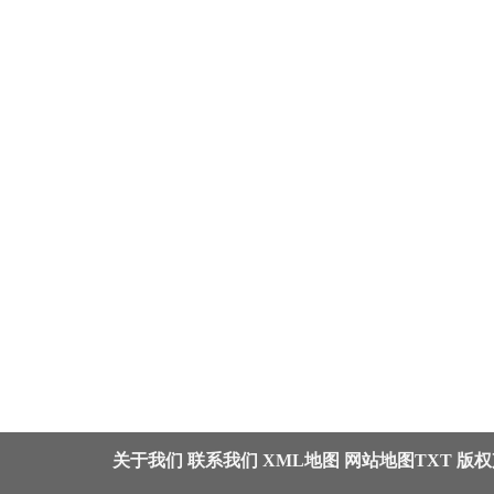
关于我们
联系我们
XML地图
网站地图
TXT
版权